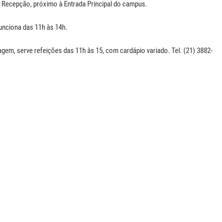
 Recepção, próximo à Entrada Principal do campus.
funciona das 11h às 14h.
gem, serve refeições das 11h às 15, com cardápio variado. Tel. (21) 3882-