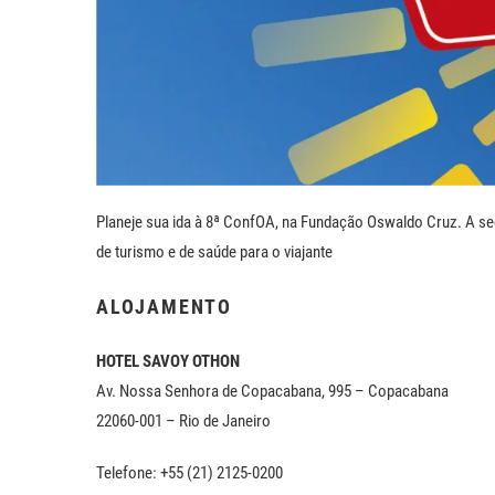
Planeje sua ida à 8ª ConfOA, na Fundação Oswaldo Cruz. A se
de turismo e de saúde para o viajante
ALOJAMENTO
HOTEL SAVOY OTHON
Av. Nossa Senhora de Copacabana, 995 – Copacabana
22060-001 – Rio de Janeiro
Telefone: +55 (21) 2125-0200