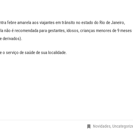
a febre amarela aos viajantes em trânsito no estado do Rio de Janeiro,
ela não é recomendada para gestantes, idosos, crianças menores de 9 meses 
e derivados).
 o serviço de saúde de sua localidade.
Novidades
,
Uncategoriz