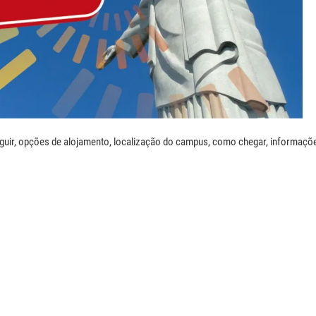
guir, opções de alojamento, localização do campus, como chegar, informaçõ