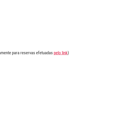
vamente para reservas efetuadas
pelo link
)