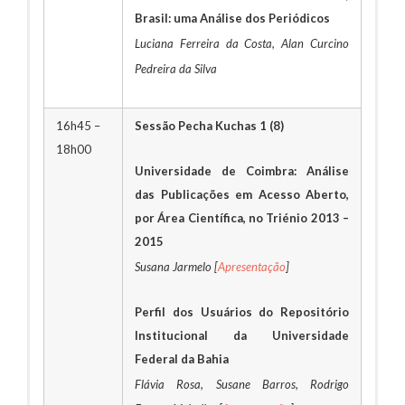
Brasil: uma Análise dos Periódicos
Luciana Ferreira da Costa, Alan Curcino
Pedreira da Silva
16h45 –
Sessão Pecha Kuchas 1 (8)
18h00
Universidade de Coimbra: Análise
das Publicações em Acesso Aberto,
por Área Científica, no Triénio 2013 –
2015
Susana Jarmelo [
Apresentação
]
Perfil dos Usuários do Repositório
Institucional da Universidade
Federal da Bahia
Flávia Rosa, Susane Barros, Rodrigo