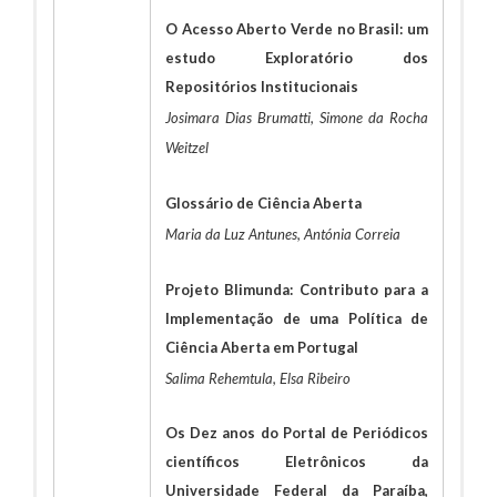
O Acesso Aberto Verde no Brasil: um
estudo Exploratório dos
Repositórios Institucionais
Josimara Dias Brumatti, Simone da Rocha
Weitzel
Glossário de Ciência Aberta
Maria da Luz Antunes, Antónia Correia
Projeto Blimunda: Contributo para a
Implementação de uma Política de
Ciência Aberta em Portugal
Salima Rehemtula, Elsa Ribeiro
Os Dez anos do Portal de Periódicos
científicos Eletrônicos da
Universidade Federal da Paraíba,