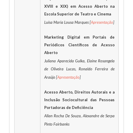
XVIII e XIX) em Acesso Aberto na
Escola Superior de Teatro e Cinema
Luísa Maria Lousa Marques [
Apresentação
]
Marketing Digital em Portais de
Periódicos Científicos de Acesso
Aberto
Juliana Aparecida Gulka, Elaine Rosangela
de Oliveira Lucas, Ronaldo Ferreira de
Araújo [
Apresentação
]
Acesso Aberto, Direitos Autorais e a
Inclusão Sociocultural das Pessoas
Portadoras de Deficiência
Allan Rocha De Souza, Alexandre de Serpa
Pinto Fairbanks