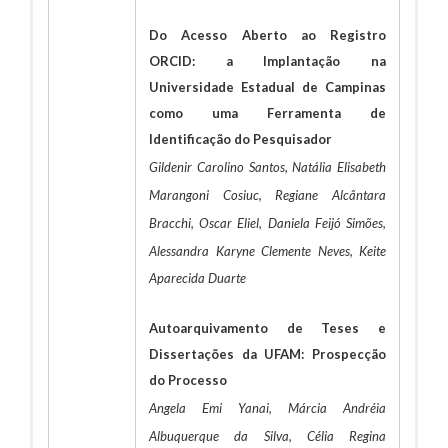
Do Acesso Aberto ao Registro
ORCID: a Implantação na
Universidade Estadual de Campinas
como uma Ferramenta de
Identificação do Pesquisador
Gildenir Carolino Santos, Natália Elisabeth
Marangoni Cosiuc, Regiane Alcântara
Bracchi, Oscar Eliel, Daniela Feijó Simões,
Alessandra Karyne Clemente Neves, Keite
Aparecida Duarte
Autoarquivamento de Teses e
Dissertações da UFAM: Prospecção
do Processo
Angela Emi Yanai, Márcia Andréia
Albuquerque da Silva, Célia Regina