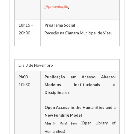
[
Apresentação
]
18h15 –
Programa Social
20h00
Receção na Câmara Municipal de Viseu
Dia 3 de Novembro
9h00 –
Publicação em Acesso Aberto:
10h30
Modelos Institucionais e
Disciplinares
Open Access in the Humanities and a
New Funding Model
(Open Library of
Martin Paul Eve
Humanities)