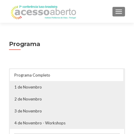
ALTER
Programa
Programa Completo
1 de Novembro
2 de Novembro
3 de Novembro
4 de Novembro - Workshops