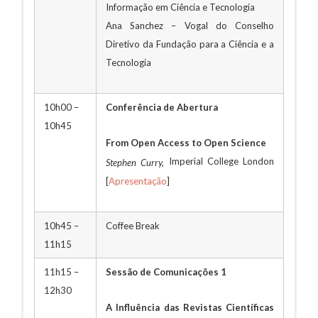
Informação em Ciência e Tecnologia
Ana Sanchez – Vogal do Conselho
Diretivo da Fundação para a Ciência e a
Tecnologia
10h00 –
Conferência de Abertura
10h45
From Open Access to Open Science
Imperial College London
Stephen Curry,
[
Apresentação
]
10h45 –
Coffee Break
11h15
11h15 –
Sessão de Comunicações 1
12h30
A Influência das Revistas Científicas