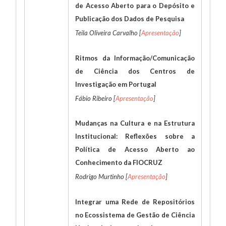
de Acesso Aberto para o Depósito e
Publicação dos Dados de Pesquisa
Teila Oliveira Carvalho [
Apresentação
]
Ritmos da Informação/Comunicação
de Ciência dos Centros de
Investigação em Portugal
Fábio Ribeiro [
Apresentação
]
Mudanças na Cultura e na Estrutura
Institucional: Reflexões sobre a
Política de Acesso Aberto ao
Conhecimento da FIOCRUZ
Rodrigo Murtinho [
Apresentação
]
Integrar uma Rede de Repositórios
no Ecossistema de Gestão de Ciência