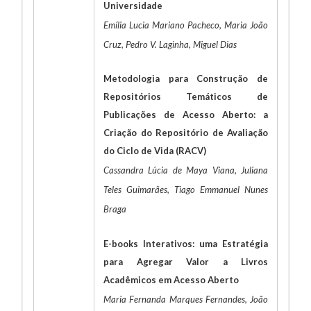
Universidade
Emília Lucia Mariano Pacheco, Maria João
Cruz, Pedro V. Laginha, Miguel Dias
Metodologia para Construção de
Repositórios Temáticos de
Publicações de Acesso Aberto: a
Criação do Repositório de Avaliação
do Ciclo de Vida (RACV)
Cassandra Lúcia de Maya Viana, Juliana
Teles Guimarães, Tiago Emmanuel Nunes
Braga
E-books Interativos: uma Estratégia
para Agregar Valor a Livros
Acadêmicos em Acesso Aberto
Maria Fernanda Marques Fernandes, João