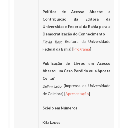
Política de Acesso Aberto: a
Contribuição da Editora da
Universidade Federal da Bahia para a
Democratização do Conhecimento
(Editora da Universidade
Flávia Rosa
Federal da Bahia) [
Programa
]
Publicação de Livros em Acesso
Aberto: um Caso Perdido ou a Aposta
Certa?
(Imprensa da Universidade
Delfim Leão
de Coimbra) [
Apresentação
]
Scielo em Números
Rita Lopes