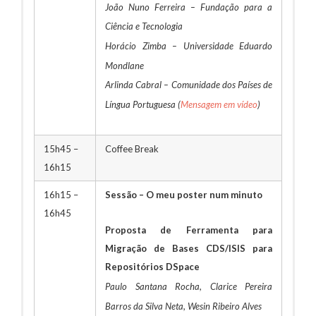
João Nuno Ferreira – Fundação para a
Ciência e Tecnologia
Horácio Zimba – Universidade Eduardo
Mondlane
Arlinda Cabral – Comunidade dos Países de
Língua Portuguesa (
Mensagem em vídeo
)
15h45 –
Coffee Break
16h15
16h15 –
Sessão – O meu poster num minuto
16h45
Proposta de Ferramenta para
Migração de Bases CDS/ISIS para
Repositórios DSpace
Paulo Santana Rocha, Clarice Pereira
Barros da Silva Neta, Wesin Ribeiro Alves