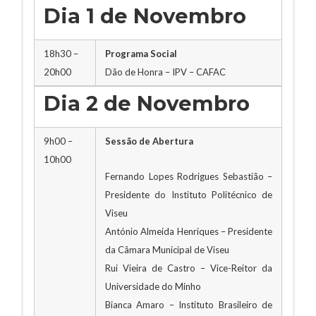
Dia 1 de Novembro
18h30 –
Programa Social
20h00
Dão de Honra – IPV – CAFAC
Dia 2 de Novembro
9h00 –
Sessão de Abertura
10h00
Fernando Lopes Rodrigues Sebastião –
Presidente do Instituto Politécnico de
Viseu
António Almeida Henriques – Presidente
da Câmara Municipal de Viseu
Rui Vieira de Castro – Vice-Reitor da
Universidade do Minho
Bianca Amaro – Instituto Brasileiro de