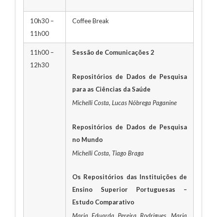
10h30 –
Coffee Break
11h00
11h00 –
Sessão de Comunicações 2
12h30
Repositórios de Dados de Pesquisa
para as Ciências da Saúde
Michelli Costa, Lucas Nóbrega Paganine
Repositórios de Dados de Pesquisa
no Mundo
Michelli Costa, Tiago Braga
Os Repositórios das Instituições de
Ensino Superior Portuguesas –
Estudo Comparativo
Maria Eduarda Pereira Rodrigues, Maria