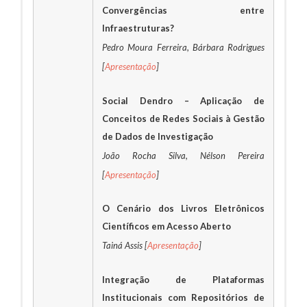
Convergências entre
Infraestruturas?
Pedro Moura Ferreira, Bárbara Rodrigues
[
Apresentação
]
Social Dendro – Aplicação de
Conceitos de Redes Sociais à Gestão
de Dados de Investigação
João Rocha Silva, Nélson Pereira
[
Apresentação
]
O Cenário dos Livros Eletrônicos
Científicos em Acesso Aberto
Tainá Assis [
Apresentação
]
Integração de Plataformas
Institucionais com Repositórios de