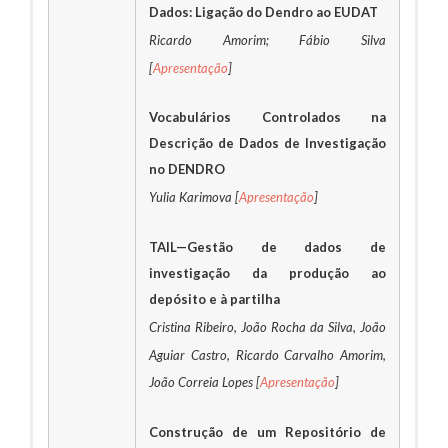
Dados: Ligação do Dendro ao EUDAT
Ricardo Amorim; Fábio Silva
[
Apresentação
]
Vocabulários Controlados na
Descrição de Dados de Investigação
no DENDRO
Yulia Karimova [
Apresentação
]
TAIL—Gestão de dados de
investigação da produção ao
depósito e à partilha
Cristina Ribeiro, João Rocha da Silva, João
Aguiar Castro, Ricardo Carvalho Amorim,
João Correia Lopes [
Apresentação
]
Construção de um Repositório de