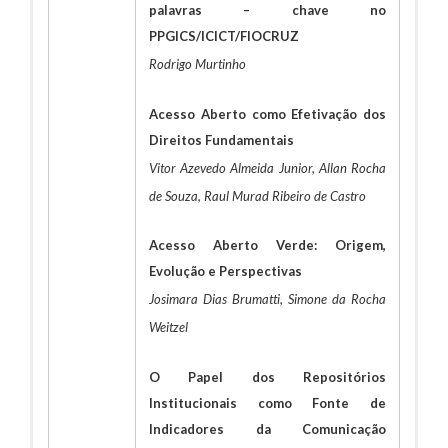
palavras – chave no
PPGICS/ICICT/FIOCRUZ
Rodrigo Murtinho
Acesso Aberto como Efetivação dos
Direitos Fundamentais
Vitor Azevedo Almeida Junior, Allan Rocha
de Souza, Raul Murad Ribeiro de Castro
Acesso Aberto Verde: Origem,
Evolução e Perspectivas
Josimara Dias Brumatti, Simone da Rocha
Weitzel
O Papel dos Repositórios
Institucionais como Fonte de
Indicadores da Comunicação