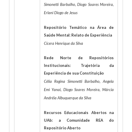
Simonetti Barbalho, Diogo Soares Moreira,
Erlani Diogo de Jesus
Repositório Temático na Área de
Saúde Mental: Relato de Experiência
Cícera Henrique da Silva
Rede Norte de Repositórios
Institucionais: Trajetória da
Experiência de sua Constituição
Célia Regina Simonetti Barbalho, Angela
Emi Yanai, Diogo Soares Moreira, Márcia
Andréia Albuquerque da Silva
Recursos Educacionais Abertos na
UAb: a Comunidade REA do
Repositório Aberto