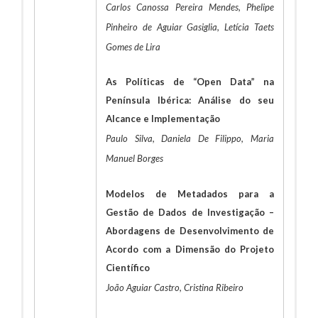
Carlos Canossa Pereira Mendes, Phelipe
Pinheiro de Aguiar Gasiglia, Letícia Taets
Gomes de Lira
As Políticas de “Open Data” na
Península Ibérica: Análise do seu
Alcance e Implementação
Paulo Silva, Daniela De Filippo, Maria
Manuel Borges
Modelos de Metadados para a
Gestão de Dados de Investigação –
Abordagens de Desenvolvimento de
Acordo com a Dimensão do Projeto
Científico
João Aguiar Castro, Cristina Ribeiro