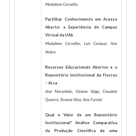
Madalena Carvalho
Partilhar Conhecimento em Acesso
Aberto: a Experiência do Campus
Virtual da UAb
Madalena Carvalho, Luís Cavique, Ana
Nobre
Recursos Educacionais Abertos e o
Repositório Institucional da Fiocruz
– Arca
Ana Maranhão, Viviane Veiga, Claudete
Queiroz, Rosane Silva, Ana Furniel
Qual o Valor de um Repositório
Institucional? Análise Comparativa
da Produção Científica de uma