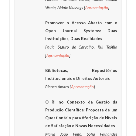
Waete, Aidate Mussagy [
Apresentação
]
Promover o Acesso Aberto com o
Open Journal Systems: Duas
Instituições, Duas Realidades
Paula Seguro de Carvalho, Rui Teófilo
[
Apresentação
]
Bibliotecas, Repositórios
Institucionais e Direitos Autorais
Bianca Amaro [
Apresentação
]
O RI no Contexto da Gestão da
Produção Científica: Proposta de um
Questionário para Aferição de Níveis
de Satisfação e Novas Necessidades
Maria João Pinto, Sofia Fernandes