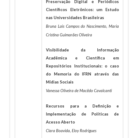
Preservação Digital e Periódicos
Científicos Eletrônicos: um Estudo
nas Universidades Brasileiras
Bruna Lais Campos do Nascimento, Maria
Cristina Guimarães Oliveira
Visibilidade da Informação
Acadêmica e Científica em
Repositórios Institucionais: o caso
do Memoria do IFRN através das
Mídias Sociais
Vanessa Oliveira de Macêdo Cavalcanti
Recursos para a Definição e
Implementação de Políticas de
Acesso Aberto
Clara Boavida, Eloy Rodrigues