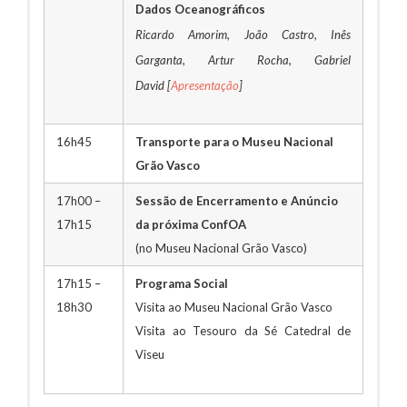
Dados Oceanográficos
Ricardo Amorim, João Castro, Inês
Garganta, Artur Rocha, Gabriel
David [
Apresentação
]
16h45
Transporte para o Museu Nacional
Grão Vasco
17h00 –
Sessão de Encerramento e Anúncio
17h15
da próxima ConfOA
(no Museu Nacional Grão Vasco)
17h15 –
Programa Social
18h30
Visita ao Museu Nacional Grão Vasco
Visita ao Tesouro da Sé Catedral de
Viseu