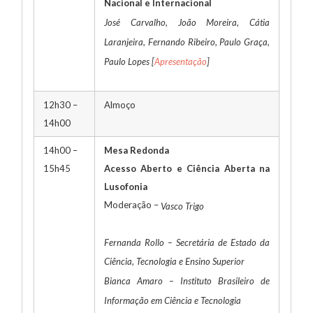
Nacional e Internacional
José Carvalho, João Moreira, Cátia
Laranjeira, Fernando Ribeiro, Paulo Graça,
Paulo Lopes [
Apresentação
]
12h30 –
Almoço
14h00
14h00 –
Mesa Redonda
15h45
Acesso Aberto e Ciência Aberta na
Lusofonia
Moderação –
Vasco Trigo
Fernanda Rollo – Secretária de Estado da
Ciência, Tecnologia e Ensino Superior
Bianca Amaro – Instituto Brasileiro de
Informação em Ciência e Tecnologia