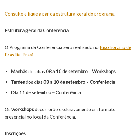
Consulte e fique a par da estrutura geral do programa
.
Estrutura geral da Conferência
:
O Programa da Conferência será realizado no
fuso horário de
Brasília, Brasil
.
Manhãs
dos dias
08 a 10 de setembro
–
Workshops
Tardes
dos dias
08 a 10 de setembro
–
Conferência
Dia 11 de setembro – Conferência
Os
workshops
decorrerão exclusivamente em formato
presencial no local da Conferência.
Inscrições
: