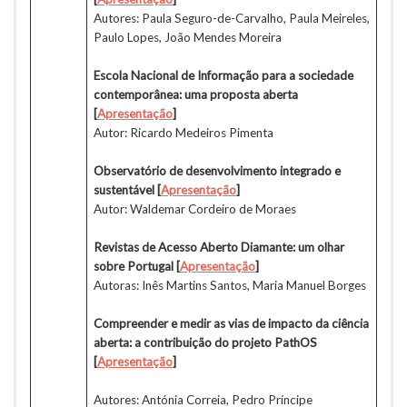
Autores: Paula Seguro-de-Carvalho, Paula Meireles,
Paulo Lopes, João Mendes Moreira
Escola Nacional de Informação para a sociedade
contemporânea: uma proposta aberta
[
Apresentação
]
Autor: Ricardo Medeiros Pimenta
Observatório de desenvolvimento integrado e
sustentável [
Apresentação
]
Autor: Waldemar Cordeiro de Moraes
Revistas de Acesso Aberto Diamante: um olhar
sobre Portugal [
Apresentação
]
Autoras: Inês Martins Santos, Maria Manuel Borges
Compreender e medir as vias de impacto da ciência
aberta: a contribuição do projeto PathOS
[
Apresentação
]
Autores: Antónia Correia, Pedro Príncipe