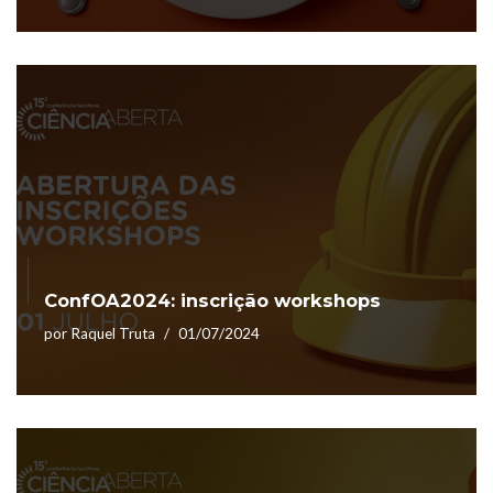
ConfOA2024: inscrição workshops
por
Raquel Truta
01/07/2024