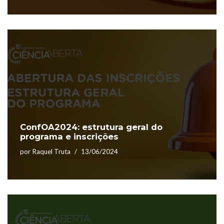
ConfOA2024: estrutura geral do
programa e inscrições
por
Raquel Truta
13/06/2024