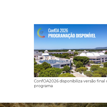
ConfOA2026 disponibiliza versão final
programa