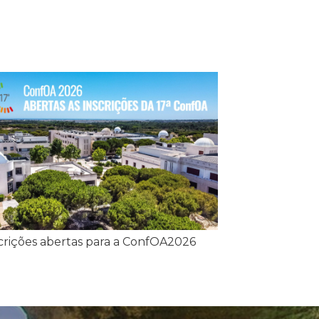
crições abertas para a ConfOA2026