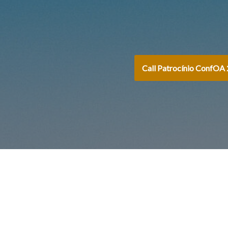
Call Patrocínio ConfOA