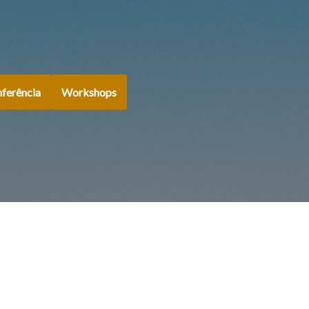
ferência
Workshops