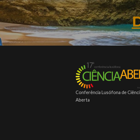
Conferência Lusófona de Ciênci
Aberta