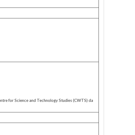
Centre for Science and Technology Studies (CWTS) da