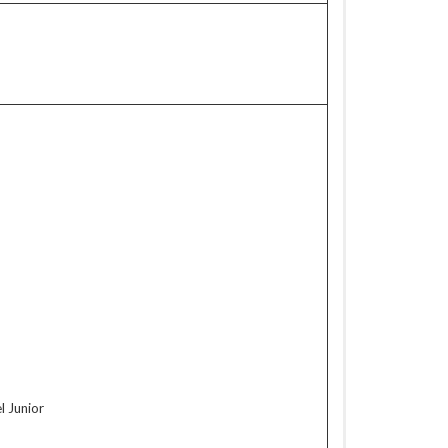
l Junior