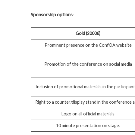
Sponsorship options
:
Gold (2000€)
Prominent presence on the ConfOA website
Promotion of the conference on social media
Inclusion of promotional materials in the participant
Right to a counter/display stand in the conference 
Logo on all official materials
10 minute presentation on stage.