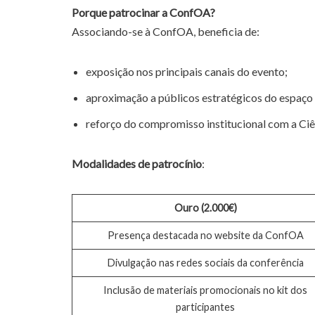
Porque patrocinar a ConfOA?
Associando-se à ConfOA, beneficia de:
exposição nos principais canais do evento;
aproximação a públicos estratégicos do espaço
reforço do compromisso institucional com a Ciê
Modalidades de patrocínio
:
Ouro (2.000€)
Presença destacada no website da ConfOA
Divulgação nas redes sociais da conferência
Inclusão de materiais promocionais no kit dos
participantes