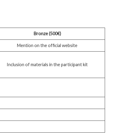
Bronze (500€)
Mention on the official website
Inclusion of materials in the participant kit