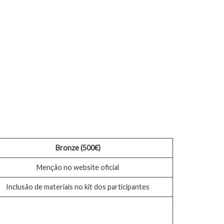
Bronze (500€)
Menção no website oficial
Inclusão de materiais no kit dos participantes