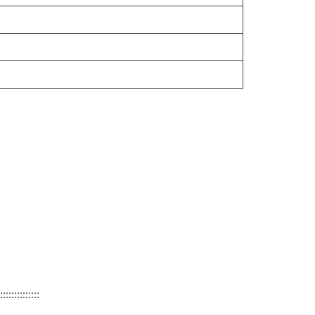
::::::::::::::