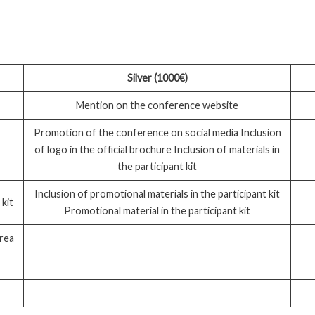
Silver (1000€)
Mention on the conference website
Promotion of the conference on social media Inclusion
of logo in the official brochure Inclusion of materials in
the participant kit
Inclusion of promotional materials in the participant kit
 kit
Promotional material in the participant kit
area