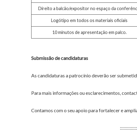
Direito a balcão/expositor no espaço da conferênc
Logótipo em todos os materiais oficiais
10 minutos de apresentação em palco.
Submissão de candidaturas
As candidaturas a patrocínio deverão ser submeti
Para mais informações ou esclarecimentos, contac
Contamos com o seu apoio para fortalecer e ampli
::::::::::::::