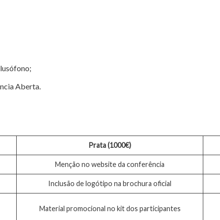
 lusófono;
ncia Aberta.
Prata (1000€)
Menção no website da conferência
Inclusão de logótipo na brochura oficial
Material promocional no kit dos participantes