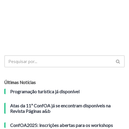
Últimas Notícias
Programação turística já disponível
Atas da 11ª ConfOA já se encontram disponíveis na
Revista Páginas a&b
ConfOA2025: inscrições abertas para os workshops