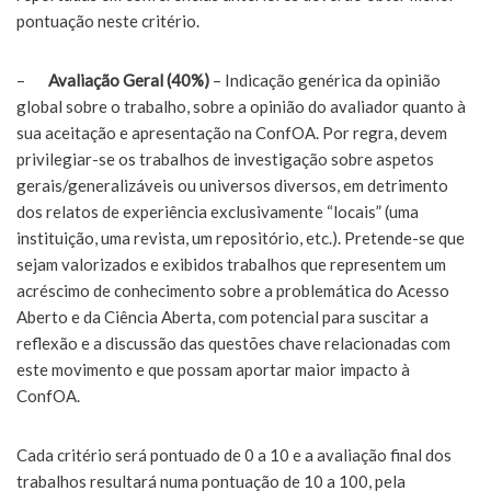
pontuação neste critério.
–
Avaliação Geral (40%)
– Indicação genérica da opinião
global sobre o trabalho, sobre a opinião do avaliador quanto à
sua aceitação e apresentação na ConfOA. Por regra, devem
privilegiar-se os trabalhos de investigação sobre aspetos
gerais/generalizáveis ou universos diversos, em detrimento
dos relatos de experiência exclusivamente “locais” (uma
instituição, uma revista, um repositório, etc.). Pretende-se que
sejam valorizados e exibidos trabalhos que representem um
acréscimo de conhecimento sobre a problemática do Acesso
Aberto e da Ciência Aberta, com potencial para suscitar a
reflexão e a discussão das questões chave relacionadas com
este movimento e que possam aportar maior impacto à
ConfOA.
Cada critério será pontuado de 0 a 10 e a avaliação final dos
trabalhos resultará numa pontuação de 10 a 100, pela