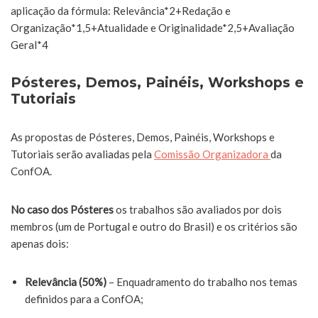
aplicação da fórmula: Relevância*2+Redação e
Organização*1,5+Atualidade e Originalidade*2,5+Avaliação
Geral*4
Pósteres, Demos, Painéis, Workshops e
Tutoriais
As propostas de Pósteres, Demos, Painéis, Workshops e
Tutoriais serão avaliadas pela
Comissão Organizadora
da
ConfOA.
No caso dos Pósteres
os trabalhos são avaliados por dois
membros (um de Portugal e outro do Brasil) e os critérios são
apenas dois:
Relevância (50%)
– Enquadramento do trabalho nos temas
definidos para a ConfOA;