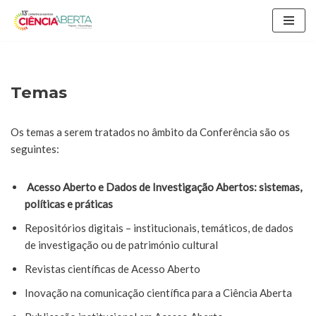
Avançar
para
o
conteúdo
Temas
Os temas a serem tratados no âmbito da Conferência são os
seguintes:
Acesso Aberto e Dados de Investigação Abertos: sistemas,
políticas e práticas
Repositórios digitais – institucionais, temáticos, de dados
de investigação ou de património cultural
Revistas científicas de Acesso Aberto
Inovação na comunicação científica para a Ciência Aberta