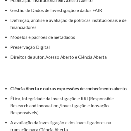
Publicação institucional em Acesso Aberto
Gestão de Dados de Investigação e dados FAIR
Definição, análise e avaliação de políticas institucionais e de
financiadores
Modelos e padrões de metadados
Preservação Digital
Direitos de autor, Acesso Aberto e Ciência Aberta
Ciência Aberta e outras expressões de conhecimento aberto
Ética, Integridade da Investigação e RRI (Responsible
Research and Innovation /Investigação e Inovação
Responsáveis)
A avaliação da investigação e dos investigadores na
transição para Ciência Aberta