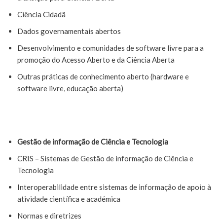
Ciência Cidadã
Dados governamentais abertos
Desenvolvimento e comunidades de software livre para a
promoção do Acesso Aberto e da Ciência Aberta
Outras práticas de conhecimento aberto (hardware e
software livre, educação aberta)
Gestão de informação de Ciência e Tecnologia
CRIS – Sistemas de Gestão de informação de Ciência e
Tecnologia
Interoperabilidade entre sistemas de informação de apoio à
atividade científica e académica
Normas e diretrizes