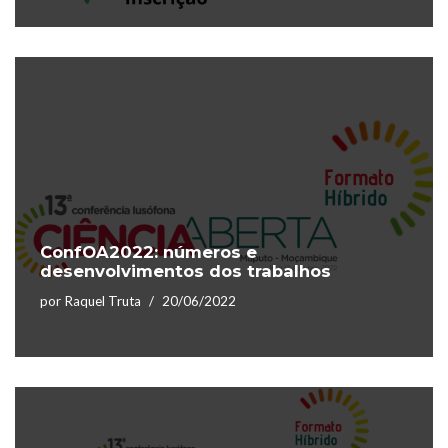
ConfOA2022: números e
desenvolvimentos dos trabalhos
por
Raquel Truta
20/06/2022