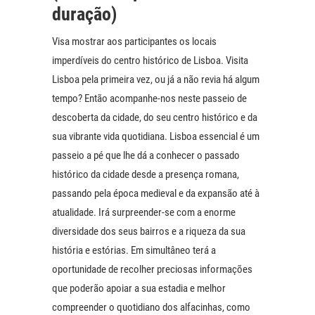
duração)
Visa mostrar aos participantes os locais
imperdíveis do centro histórico de Lisboa. Visita
Lisboa pela primeira vez, ou já a não revia há algum
tempo? Então acompanhe-nos neste passeio de
descoberta da cidade, do seu centro histórico e da
sua vibrante vida quotidiana. Lisboa essencial é um
passeio a pé que lhe dá a conhecer o passado
histórico da cidade desde a presença romana,
passando pela época medieval e da expansão até à
atualidade. Irá surpreender-se com a enorme
diversidade dos seus bairros e a riqueza da sua
história e estórias. Em simultâneo terá a
oportunidade de recolher preciosas informações
que poderão apoiar a sua estadia e melhor
compreender o quotidiano dos alfacinhas, como