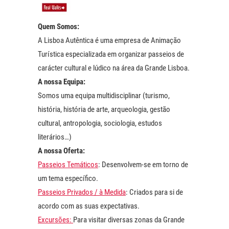
Quem Somos:
A Lisboa Autêntica é uma empresa de Animação
Turística especializada em organizar passeios de
carácter cultural e lúdico na área da Grande Lisboa.
A nossa Equipa:
Somos uma equipa multidisciplinar (turismo,
história, história de arte, arqueologia, gestão
cultural, antropologia, sociologia, estudos
literários…)
A nossa Oferta:
Passeios Temáticos
: Desenvolvem-se em torno de
um tema específico.
Passeios Privados / à Medida
: Criados para si de
acordo com as suas expectativas.
Excursões:
Para visitar diversas zonas da Grande