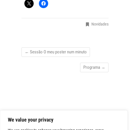
Novidades
←
Sessão O meu poster num minuto
Programa
→
We value your privacy