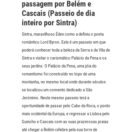
passagem por Belém e
Cascais (Passeio de dia
inteiro por Sintra)
Sintra, maravilhoso Éden como a definiu o poeta
romântico Lord Byron. Este é um passeio em que
poderá conhecer toda a beleza da Serra e da Vila de
Sintra e visitar o carismático Palácio da Pena e os
seus jardins. O Palácio da Pena, uma jóia do
romantismo foi construído no topo de uma
montanha, no mesmo local onde durante séculos
se localizou um convento dedicado a São
Jerónimo. Neste mesmo passeio terá a
oportunidade de passar pelo Cabo da Roca, o ponto
mais ocidental da Europa, e regressar a Lisboa pelo
Guincho e Cascais com as suas prazerosas praias
até chegar a Belém célebre pela sua torre de