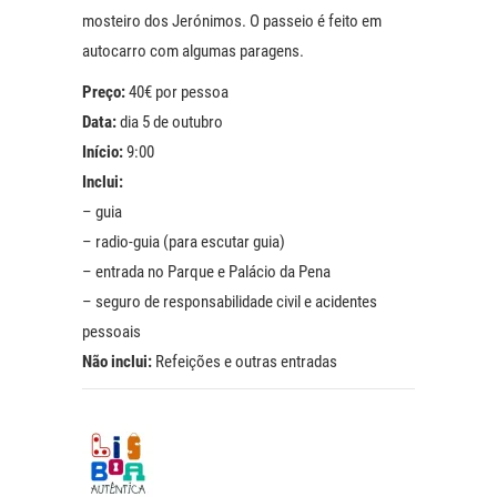
mosteiro dos Jerónimos. O passeio é feito em
autocarro com algumas paragens.
Preço:
40€ por pessoa
Data:
dia 5 de outubro
Início:
9:00
Inclui:
– guia
– radio-guia (para escutar guia)
– entrada no Parque e Palácio da Pena
– seguro de responsabilidade civil e acidentes
pessoais
Não inclui:
Refeições e outras entradas