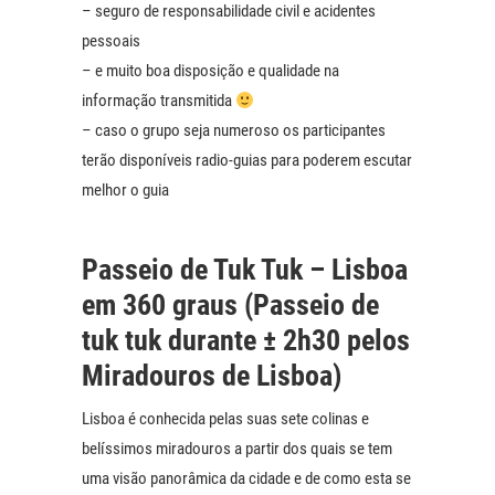
– seguro de responsabilidade civil e acidentes
pessoais
– e muito boa disposição e qualidade na
informação transmitida
– caso o grupo seja numeroso os participantes
terão disponíveis radio-guias para poderem escutar
melhor o guia
Passeio de Tuk Tuk – Lisboa
em 360 graus (Passeio de
tuk tuk durante ± 2h30 pelos
Miradouros de Lisboa)
Lisboa é conhecida pelas suas sete colinas e
belíssimos miradouros a partir dos quais se tem
uma visão panorâmica da cidade e de como esta se