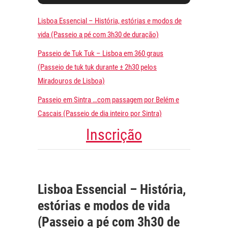
Lisboa Essencial – História, estórias e modos de
vida (Passeio a pé com 3h30 de duração)
Passeio de Tuk Tuk – Lisboa em 360 graus
(Passeio de tuk tuk durante
±
2h30 pelos
Miradouros de Lisboa)
Passeio em Sintra …com passagem por Belém e
Cascais (Passeio de dia inteiro por Sintra)
Inscrição
Lisboa Essencial – História,
estórias e modos de vida
(Passeio a pé com 3h30 de