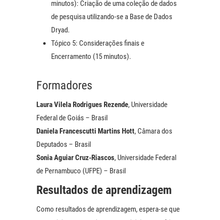
minutos): Criação de uma coleção de dados
de pesquisa utilizando-se a Base de Dados
Dryad.
Tópico 5: Considerações finais e
Encerramento (15 minutos).
Formadores
Laura Vilela Rodrigues Rezende
, Universidade
Federal de Goiás – Brasil
Daniela Francescutti Martins Hott
, Câmara dos
Deputados – Brasil
Sonia Aguiar Cruz-Riascos
, Universidade Federal
de Pernambuco (UFPE) – Brasil
Resultados de aprendizagem
Como resultados de aprendizagem, espera-se que