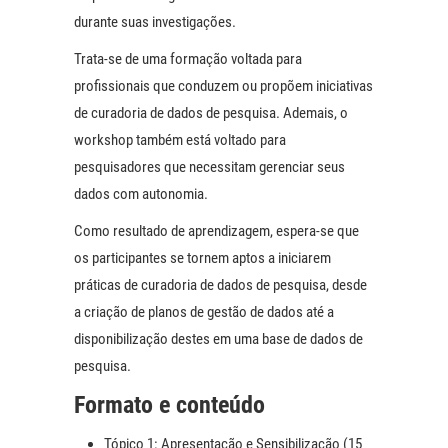
durante suas investigações.
Trata-se de uma formação voltada para
profissionais que conduzem ou propõem iniciativas
de curadoria de dados de pesquisa. Ademais, o
workshop também está voltado para
pesquisadores que necessitam gerenciar seus
dados com autonomia.
Como resultado de aprendizagem, espera-se que
os participantes se tornem aptos a iniciarem
práticas de curadoria de dados de pesquisa, desde
a criação de planos de gestão de dados até a
disponibilização destes em uma base de dados de
pesquisa.
Formato e conteúdo
Tópico 1: Apresentação e Sensibilização (15