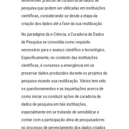
desenvolver práticas de curadoria de dados de
pesquisa que podem ser utilizadas em instituições
científicas, considerando-se desde a etapa da
criação dos dados até a fase da sua reutilização.
No paradigma da e-Ciência, a Curadoria de Dados
de Pesquisa se consolida como requisito
necessário para o avanço científico e tecnológico.
Especificamente, no contexto das instituições
científicas, é consenso a emergência em se
preservar dados produzidos durante os projetos de
pesquisa visando sua reutilização. Vários tem sido
os questionamentos e as inquietações acerca de
como iniciar ou conduzir ações de curadoria de
dados de pesquisa em tais instituições,
especialmente em se tratando de sensibilizar e
contar com a participação ativa de pesquisadores
no processo de gerenciamento dos dados criados