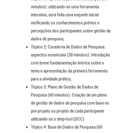
minutos): utilizando-se uma ferramenta
interativa, será feita uma enquete inicial
verificando os conhecimentos prévios e
percepções dos participantes sobre gestão de
dados de pesquisa;
Tópico 2: Curadoria de Dados de Pesquisa:
aspectos essenciais (30 minutos): Introdução
com breve fundamentação teórica sobre o
tema e apresentação da primeira ferramenta
para a atividade prática;
Tópico 3: Plano de Gestão de Dados de
Pesquisa (60 minutos): Criação de um plano
de gestão de dados de pesquisa com base no
pré-projeto ou projeto de cada participante
utilizando-se o dmp-tool (DCC)
Tópico 4: Base de Dados de Pesquisa (60