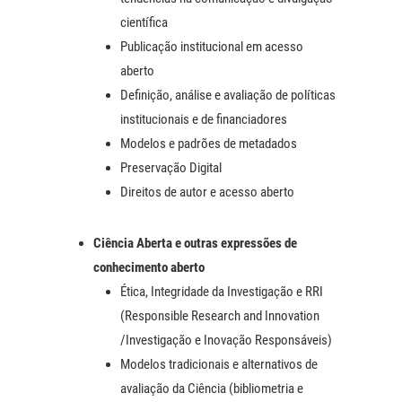
científica
Publicação institucional em acesso
aberto
Definição, análise e avaliação de políticas
institucionais e de financiadores
Modelos e padrões de metadados
Preservação Digital
Direitos de autor e acesso aberto
Ciência Aberta e outras expressões de
conhecimento aberto
Ética, Integridade da Investigação e RRI
(Responsible Research and Innovation
/Investigação e Inovação Responsáveis)
Modelos tradicionais e alternativos de
avaliação da Ciência (bibliometria e