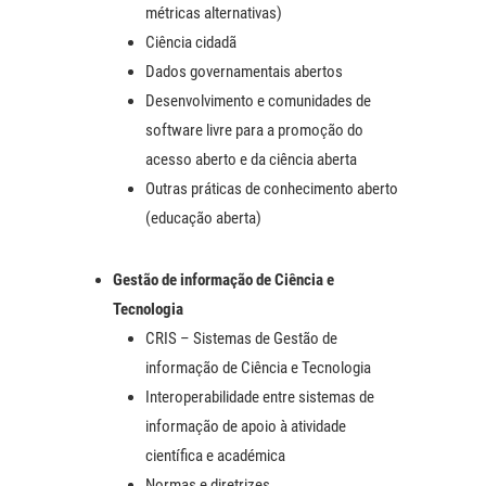
métricas alternativas)
Ciência cidadã
Dados governamentais abertos
Desenvolvimento e comunidades de
software livre para a promoção do
acesso aberto e da ciência aberta
Outras práticas de conhecimento aberto
(educação aberta)
Gestão de informação de Ciência e
Tecnologia
CRIS – Sistemas de Gestão de
informação de Ciência e Tecnologia
Interoperabilidade entre sistemas de
informação de apoio à atividade
científica e académica
Normas e diretrizes