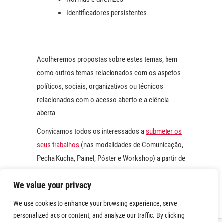
Identificadores persistentes
Acolheremos propostas sobre estes temas, bem
como outros temas relacionados com os aspetos
políticos, sociais, organizativos ou técnicos
relacionados com o acesso aberto e a ciência
aberta.
Convidamos todos os interessados a
submeter os
seus trabalhos
(nas modalidades de Comunicação,
Pecha Kucha, Painel, Póster e Workshop) a partir de
agora.
We value your privacy
We use cookies to enhance your browsing experience, serve
personalized ads or content, and analyze our traffic. By clicking