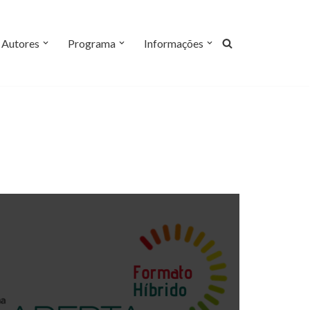
Autores
Programa
Informações